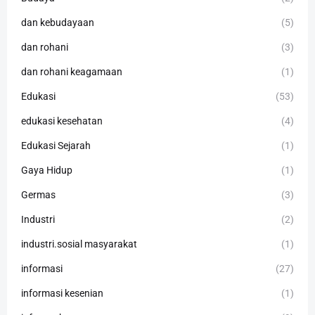
dan kebudayaan
(5)
dan rohani
(3)
dan rohani keagamaan
(1)
Edukasi
(53)
edukasi kesehatan
(4)
Edukasi Sejarah
(1)
Gaya Hidup
(1)
Germas
(3)
Industri
(2)
industri.sosial masyarakat
(1)
informasi
(27)
informasi kesenian
(1)