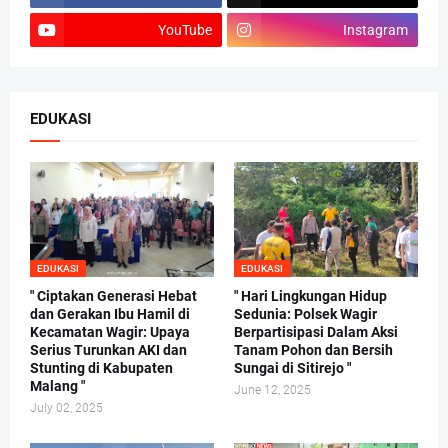
YouTube
Instagram
EDUKASI
EDUKASI
EDUKASI
" Ciptakan Generasi Hebat
" Hari Lingkungan Hidup
dan Gerakan Ibu Hamil di
Sedunia: Polsek Wagir
Kecamatan Wagir: Upaya
Berpartisipasi Dalam Aksi
Serius Turunkan AKI dan
Tanam Pohon dan Bersih
Stunting di Kabupaten
Sungai di Sitirejo "
Malang "
June 12, 2025
July 02, 2025