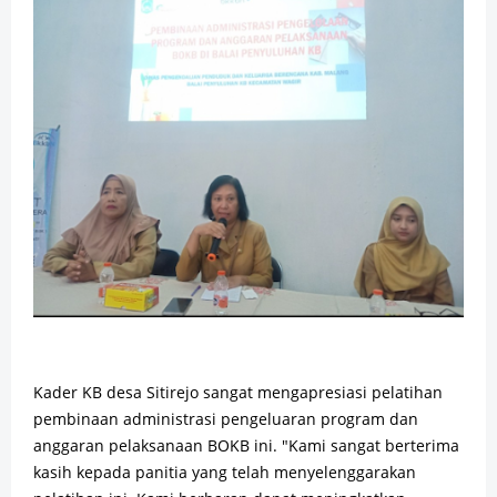
Kader KB desa Sitirejo sangat mengapresiasi pelatihan
pembinaan administrasi pengeluaran program dan
anggaran pelaksanaan BOKB ini. "Kami sangat berterima
kasih kepada panitia yang telah menyelenggarakan