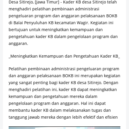
Desa Sitirejo, [Jawa Timur] - Kader KB desa Sitirejo telah
menghadiri pelatihan pembinaan administrasi
pengeluaran program dan anggaran pelaksanaan BOKB
di Balai Penyuluhan KB kecamatan Wagir. Kegiatan ini
bertujuan untuk meningkatkan kemampuan dan
pengetahuan kader KB dalam pengelolaan program dan
anggaran.
_Meningkatkan Kemampuan dan Pengetahuan Kader KB_
Pelatihan pembinaan administrasi pengeluaran program
dan anggaran pelaksanaan BOKB ini merupakan kegiatan
yang sangat penting bagi kader KB desa Sitirejo. Dengan
menghadiri pelatihan ini, kader KB dapat meningkatkan
kemampuan dan pengetahuan mereka dalam
pengelolaan program dan anggaran. Hal ini dapat
membantu kader KB dalam melaksanakan tugas dan
tanggung jawab mereka dengan lebih efektif dan efisien