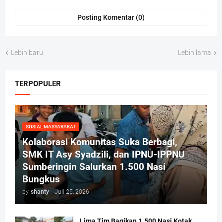
Posting Komentar (0)
Lebih baru
Lebih lama
TERPOPULER
SOSIAL MASYARAKAT
Kolaborasi Komunitas Suka Berbagi,
SMK IT Asy Syadzili, dan IPNU-IPPNU
Sumberingin Salurkan 1.500 Nasi
Bungkus
by
shanty
-
Juli 25, 2026
Lima Tim Bagikan 1.500 Nasi Kotak,