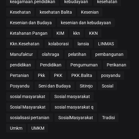
keagamaan.pendidikan
kebudayaan
kesehatan
Kesehatan
kesehatan Balita
Kesenian
Kesenian dan Budaya
kesenian dan kebudayaan
Ketahanan Pangan
KIM
kkn
KKN
Kkn.Kesehatan
kolaborasi
lansia
LINMAS
Manufaktur
olahraga
pelatihan
pembangunan
pendidikan
Pendidikan
Pengumuman
Perikanan
Pertanian
Pkk
PKK
PKK.Balita
posyandu
Posyandu
Seni dan Budaya
Sitirejo
Sosial
sosial masyarakat
Sosial masyarakat
Sosial Masyarakat
sosial masyarakat q
sosialisasi pertanian
SosialMasyarakat
Tradisi
Umkm
UMKM