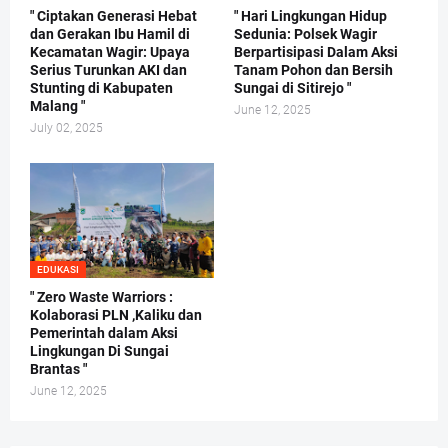
" Ciptakan Generasi Hebat
" Hari Lingkungan Hidup
dan Gerakan Ibu Hamil di
Sedunia: Polsek Wagir
Kecamatan Wagir: Upaya
Berpartisipasi Dalam Aksi
Serius Turunkan AKI dan
Tanam Pohon dan Bersih
Stunting di Kabupaten
Sungai di Sitirejo "
Malang "
June 12, 2025
July 02, 2025
EDUKASI
" Zero Waste Warriors :
Kolaborasi PLN ,Kaliku dan
Pemerintah dalam Aksi
Lingkungan Di Sungai
Brantas "
June 12, 2025