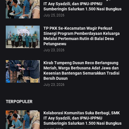
IT Asy Syadzili, dan IPNU-IPPNU
Sumberingin Salurkan 1.500 Nasi Bungkus
July 25, 2026
TP PKK Se-Kecamatan Wagir Perkuat
Sinergi Program Pemberdayaan Keluarga
Melalui Pertemuan Rutin di Balai Desa
Petungsewu
July 23, 2026
Kirab Tumpeng Dusun Reco Berlangsung
Meriah, Warga Berbusana Adat Jawa dan
Kesenian Bantengan Semarakkan Tradisi
Bersih Dusun
July 23, 2026
TERPOPULER
Kolaborasi Komunitas Suka Berbagi, SMK
IT Asy Syadzili, dan IPNU-IPPNU
Sumberingin Salurkan 1.500 Nasi Bungkus