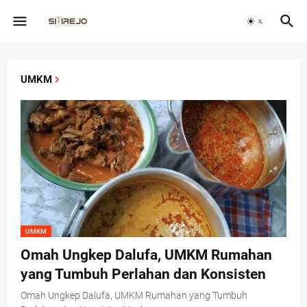
UMKM
UMKM
Omah Ungkep Dalufa, UMKM Rumahan
yang Tumbuh Perlahan dan Konsisten
Omah Ungkep Dalufa, UMKM Rumahan yang Tumbuh