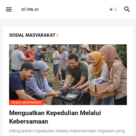
SOSIAL MASYARAKAT
SOSIAL MASYARAKAT
Menguatkan Kepedulian Melalui
Kebersamaan
Menguatkan Kepedulian Melalui Kebersamaan Kegiatan yang