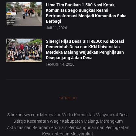
Lima Tim Bagikan 1.500 Nasi Kotak,
Komunitas Sego Bungkus Resmi
Bertransformasi Menjadi Komunitas Suka
Berbagi
Juli 11, 2026
Sinergi Hijau Desa SITIREJO: Kolaborasi
Pemerintah Desa dan KKN Universitas
Merdeka Malang Wujudkan Penghijauan
Disepanjang Jalan Desa
Februari 14, 2026
Sitirejonews.com MerupakanMedia Komunitas Masyarakat Desa
Sitirejo Kecamatan Wagir Kabupaten Malang. Merangkum
Aktivitas dan Beragam Program Pembangunan dan Peningkatan
Kesejahteraan Masyarakat.