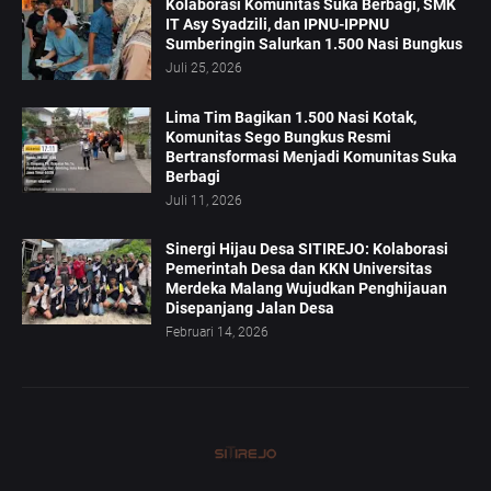
Kolaborasi Komunitas Suka Berbagi, SMK
IT Asy Syadzili, dan IPNU-IPPNU
Sumberingin Salurkan 1.500 Nasi Bungkus
Juli 25, 2026
Lima Tim Bagikan 1.500 Nasi Kotak,
Komunitas Sego Bungkus Resmi
Bertransformasi Menjadi Komunitas Suka
Berbagi
Juli 11, 2026
Sinergi Hijau Desa SITIREJO: Kolaborasi
Pemerintah Desa dan KKN Universitas
Merdeka Malang Wujudkan Penghijauan
Disepanjang Jalan Desa
Februari 14, 2026