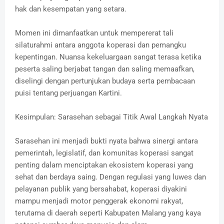
hak dan kesempatan yang setara.
Momen ini dimanfaatkan untuk mempererat tali
silaturahmi antara anggota koperasi dan pemangku
kepentingan. Nuansa kekeluargaan sangat terasa ketika
peserta saling berjabat tangan dan saling memaafkan,
diselingi dengan pertunjukan budaya serta pembacaan
puisi tentang perjuangan Kartini.
Kesimpulan: Sarasehan sebagai Titik Awal Langkah Nyata
Sarasehan ini menjadi bukti nyata bahwa sinergi antara
pemerintah, legislatif, dan komunitas koperasi sangat
penting dalam menciptakan ekosistem koperasi yang
sehat dan berdaya saing. Dengan regulasi yang luwes dan
pelayanan publik yang bersahabat, koperasi diyakini
mampu menjadi motor penggerak ekonomi rakyat,
terutama di daerah seperti Kabupaten Malang yang kaya