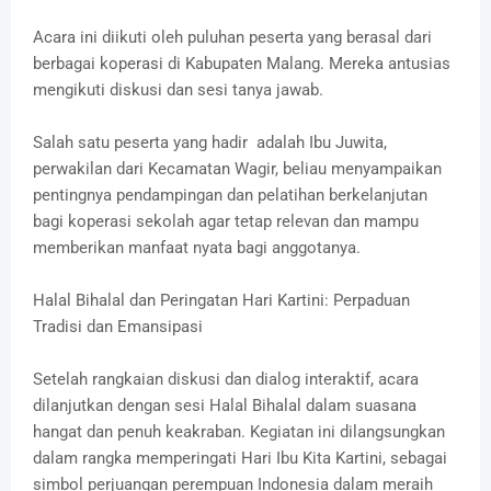
Acara ini diikuti oleh puluhan peserta yang berasal dari
berbagai koperasi di Kabupaten Malang. Mereka antusias
mengikuti diskusi dan sesi tanya jawab.
Salah satu peserta yang hadir adalah Ibu Juwita,
perwakilan dari Kecamatan Wagir, beliau menyampaikan
pentingnya pendampingan dan pelatihan berkelanjutan
bagi koperasi sekolah agar tetap relevan dan mampu
memberikan manfaat nyata bagi anggotanya.
Halal Bihalal dan Peringatan Hari Kartini: Perpaduan
Tradisi dan Emansipasi
Setelah rangkaian diskusi dan dialog interaktif, acara
dilanjutkan dengan sesi Halal Bihalal dalam suasana
hangat dan penuh keakraban. Kegiatan ini dilangsungkan
dalam rangka memperingati Hari Ibu Kita Kartini, sebagai
simbol perjuangan perempuan Indonesia dalam meraih