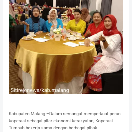
Kabupaten Malang –Dalam semangat memperkuat peran
koperasi sebagai pilar ekonomi kerakyatan, Koperasi
Tumbuh bekerja sama dengan berbagai pihak