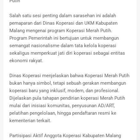
Putih
Salah satu sesi penting dalam sarasehan ini adalah
pemaparan dari Dinas Koperasi dan UKM Kabupaten
Malang mengenai program Koperasi Merah Putih.
Program Pemerintah ini bertujuan untuk membangun
semangat nasionalisme dalam tata kelola koperasi
sekaligus memperkuat jati diri koperasi sebagai entitas
ekonomi rakyat.
Dinas Koperasi menjelaskan bahwa Koperasi Merah Putih
bukan hanya simbol, tetapi sebuah gerakan membangun
koperasi baru yang inklusif, modern, dan profesional.
Dijelaskan pula tahapan pendirian koperasi Merah Putih
mulai dari inisiasi komunitas, penyusunan AD/ART,
pelatihan pengelolaan, hingga pendaftaran resmi ke
kementerian terkait.
Partisipasi Aktif Anggota Koperasi Kabupaten Malang