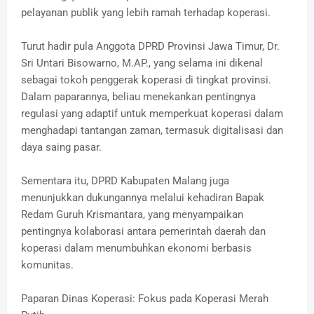
pelayanan publik yang lebih ramah terhadap koperasi.
Turut hadir pula Anggota DPRD Provinsi Jawa Timur, Dr.
Sri Untari Bisowarno, M.AP., yang selama ini dikenal
sebagai tokoh penggerak koperasi di tingkat provinsi.
Dalam paparannya, beliau menekankan pentingnya
regulasi yang adaptif untuk memperkuat koperasi dalam
menghadapi tantangan zaman, termasuk digitalisasi dan
daya saing pasar.
Sementara itu, DPRD Kabupaten Malang juga
menunjukkan dukungannya melalui kehadiran Bapak
Redam Guruh Krismantara, yang menyampaikan
pentingnya kolaborasi antara pemerintah daerah dan
koperasi dalam menumbuhkan ekonomi berbasis
komunitas.
Paparan Dinas Koperasi: Fokus pada Koperasi Merah