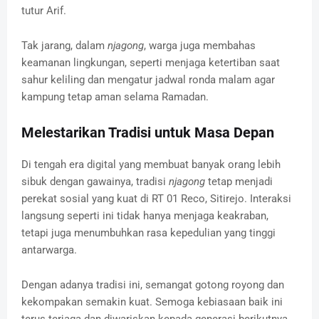
tutur Arif.
Tak jarang, dalam
njagong
, warga juga membahas
keamanan lingkungan, seperti menjaga ketertiban saat
sahur keliling dan mengatur jadwal ronda malam agar
kampung tetap aman selama Ramadan.
Melestarikan Tradisi untuk Masa Depan
Di tengah era digital yang membuat banyak orang lebih
sibuk dengan gawainya, tradisi
njagong
tetap menjadi
perekat sosial yang kuat di RT 01 Reco, Sitirejo. Interaksi
langsung seperti ini tidak hanya menjaga keakraban,
tetapi juga menumbuhkan rasa kepedulian yang tinggi
antarwarga.
Dengan adanya tradisi ini, semangat gotong royong dan
kekompakan semakin kuat. Semoga kebiasaan baik ini