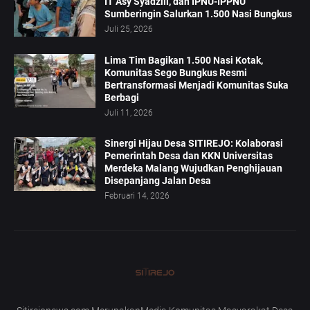
IT Asy Syadzili, dan IPNU-IPPNU
Sumberingin Salurkan 1.500 Nasi Bungkus
Juli 25, 2026
Lima Tim Bagikan 1.500 Nasi Kotak,
Komunitas Sego Bungkus Resmi
Bertransformasi Menjadi Komunitas Suka
Berbagi
Juli 11, 2026
Sinergi Hijau Desa SITIREJO: Kolaborasi
Pemerintah Desa dan KKN Universitas
Merdeka Malang Wujudkan Penghijauan
Disepanjang Jalan Desa
Februari 14, 2026