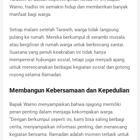
Warno, tradisi ini semakin hidup dan memberikan banyak
manfaat bagi warga.
Setiap malam setelah Tarawih, warga tidak langsung
pulang ke rumah. Mereka berkumpul di serambi musala
atau bergiliran di rumah warga untuk berbincang santai.
Suasana yang penuh keakraban ini tidak hanya
mempererat hubungan sosial, tetapi juga menjadi ajang
untuk merencanakan berbagai kegiatan sosial dan gotong
royong selama Ramadan.
Membangun Kebersamaan dan Kepedulian
Bapak Warno menyampaikan bahwa
njagong
memiliki
peran penting dalam menjaga kekompakan warga.
“Dengan berkumpul seperti ini, kami bisa saling berbagi
cerita, menyampaikan informasi penting, dan merancang
kegiatan bersama. Ramadan adalah momen terbaik untuk