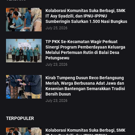
Kolaborasi Komunitas Suka Berbagi, SMK
IT Asy Syadzili, dan IPNU-IPPNU
Sumberingin Salurkan 1.500 Nasi Bungkus
July 25, 2026
TP PKK Se-Kecamatan Wagir Perkuat
Sinergi Program Pemberdayaan Keluarga
Melalui Pertemuan Rutin di Balai Desa
Petungsewu
July 23, 2026
Kirab Tumpeng Dusun Reco Berlangsung
Meriah, Warga Berbusana Adat Jawa dan
Kesenian Bantengan Semarakkan Tradisi
Bersih Dusun
July 23, 2026
TERPOPULER
Kolaborasi Komunitas Suka Berbagi, SMK