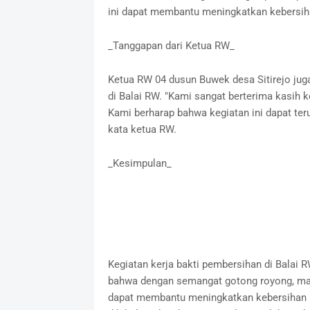
ini dapat membantu meningkatkan kebersiha
_Tanggapan dari Ketua RW_
Ketua RW 04 dusun Buwek desa Sitirejo jug
di Balai RW. "Kami sangat berterima kasih k
Kami berharap bahwa kegiatan ini dapat teru
kata ketua RW.
_Kesimpulan_
Kegiatan kerja bakti pembersihan di Balai
bahwa dengan semangat gotong royong, ma
dapat membantu meningkatkan kebersihan li