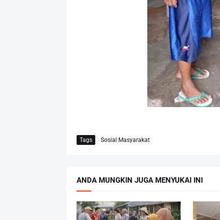
Tags
Sosial Masyarakat
ANDA MUNGKIN JUGA MENYUKAI INI