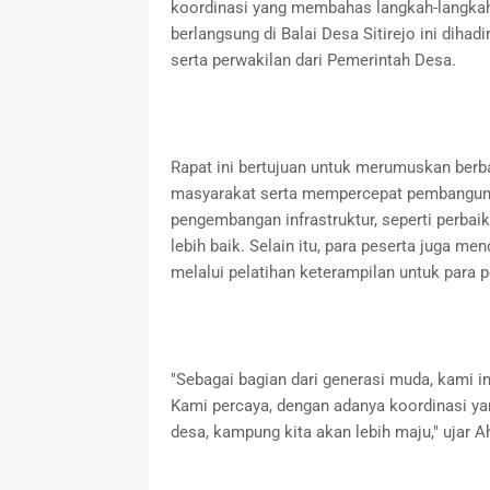
koordinasi yang membahas langkah-langka
berlangsung di Balai Desa Sitirejo ini dihad
serta perwakilan dari Pemerintah Desa.
Rapat ini bertujuan untuk merumuskan berb
masyarakat serta mempercepat pembangunan
pengembangan infrastruktur, seperti perbaik
lebih baik. Selain itu, para peserta juga 
melalui pelatihan keterampilan untuk para 
"Sebagai bagian dari generasi muda, kami 
Kami percaya, dengan adanya koordinasi ya
desa, kampung kita akan lebih maju," ujar 