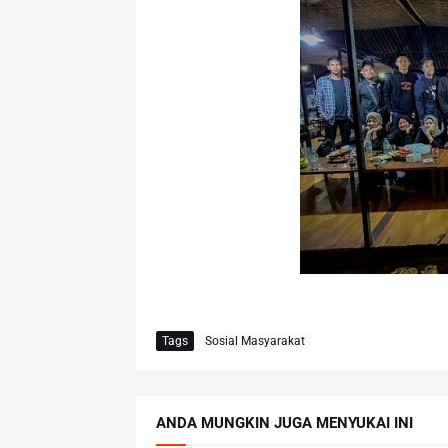
Tags
Sosial Masyarakat
ANDA MUNGKIN JUGA MENYUKAI INI