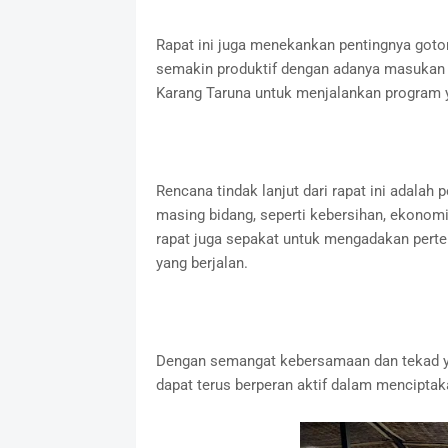
Rapat ini juga menekankan pentingnya got
semakin produktif dengan adanya masukan da
Karang Taruna untuk menjalankan program 
Rencana tindak lanjut dari rapat ini adala
masing bidang, seperti kebersihan, ekonomi,
rapat juga sepakat untuk mengadakan perte
yang berjalan.
Dengan semangat kebersamaan dan tekad y
dapat terus berperan aktif dalam menciptak